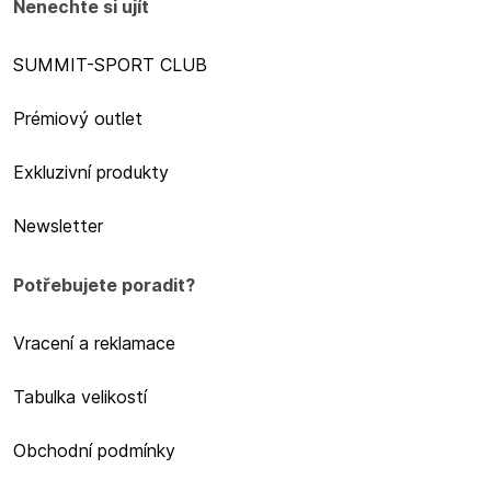
Nenechte si ujít
SUMMIT-SPORT CLUB
Prémiový outlet
Exkluzivní produkty
Newsletter
Potřebujete poradit?
Vracení a reklamace
Tabulka velikostí
Obchodní podmínky