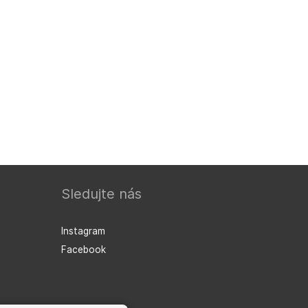
Sledujte nás
Instagram
Facebook