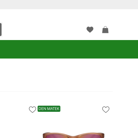
DEN MATEK