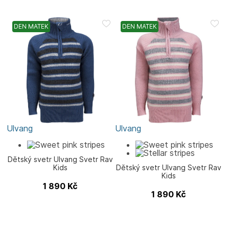
DEN MATEK
DEN MATEK
Ulvang
Ulvang
Dětský svetr Ulvang Svetr Rav
Kids
Dětský svetr Ulvang Svetr Rav
Kids
1 890
Kč
1 890
Kč