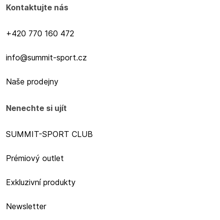
Kontaktujte nás
+420 770 160 472
info@summit-sport.cz
Naše prodejny
Nenechte si ujít
SUMMIT-SPORT CLUB
Prémiový outlet
Exkluzivní produkty
Newsletter