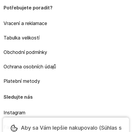
Potřebujete poradit?
Vracení a reklamace
Tabulka velikostí
Obchodní podmínky
Ochrana osobních údajů
Platební metody
Sledujte nás
Instagram
Facebook
Aby sa Vám lepšie nakupovalo (Súhlas s