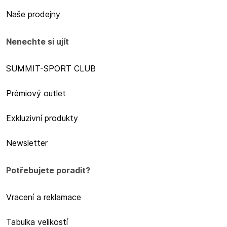
Naše prodejny
Nenechte si ujít
SUMMIT-SPORT CLUB
Prémiový outlet
Exkluzivní produkty
Newsletter
Potřebujete poradit?
Vracení a reklamace
Tabulka velikostí