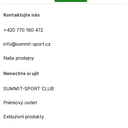
Kontaktujte nás
+420 770 160 472
info@summit-sport.cz
Naše prodejny
Nenechte si ujít
SUMMIT-SPORT CLUB
Prémiový outlet
Exkluzivní produkty