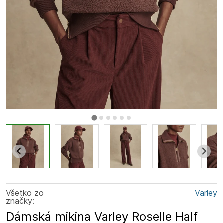
Všetko zo
Varley
značky:
Dámská mikina Varley Roselle Half