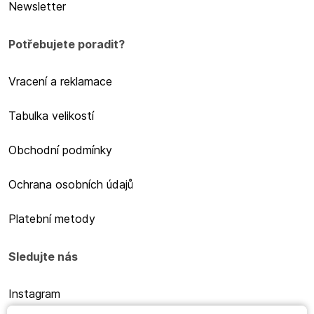
Newsletter
Potřebujete poradit?
Vracení a reklamace
Tabulka velikostí
Obchodní podmínky
Ochrana osobních údajů
Platební metody
Sledujte nás
Instagram