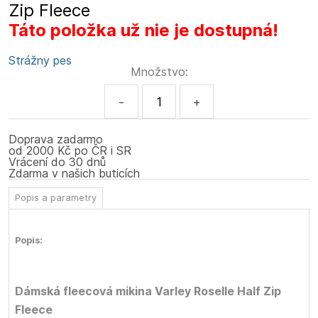
Zip Fleece
Táto položka už nie je dostupná!
Strážny pes
Množstvo:
-
+
Doprava zadarmo
od 2000 Kč po ČR i SR
Vrácení do 30 dnů
Zdarma v našich buticích
Popis a parametry
Popis:
Dámská fleecová mikina Varley Roselle Half Zip
Fleece