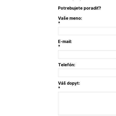
Potrebujete poradiť?
Vaše meno:
*
E-mail:
*
Telefón:
Váš dopyt:
*