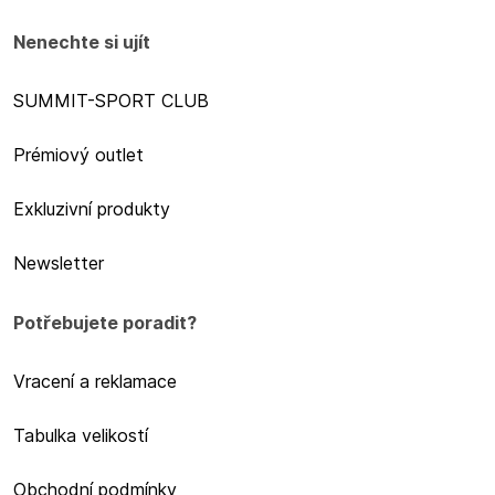
Nenechte si ujít
SUMMIT-SPORT CLUB
Prémiový outlet
Exkluzivní produkty
Newsletter
Potřebujete poradit?
Vracení a reklamace
Tabulka velikostí
Obchodní podmínky