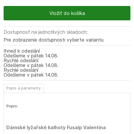
Dostupnosť na jednotlivých skladoch:
Pre zobrazenie dostupnosti vyberte variantu
Ihned k odeslání
Odešleme
v pátek
14.08.
Rychlé odeslání
Odešleme
v pátek
14.08.
Rychlé odeslání
Odešleme
v pátek
14.08.
Popis a parametry
Popis:
Dámské lyžařské kalhoty Fusalp Valentina