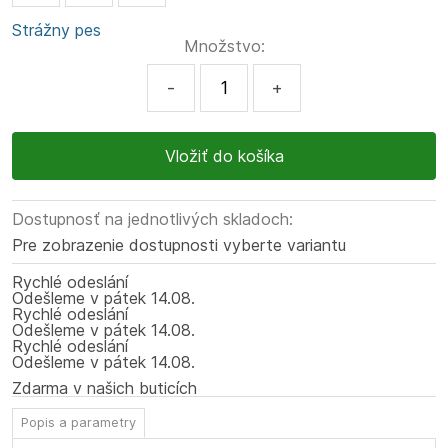
Strážny pes
Množstvo:
-
+
Dostupnosť na jednotlivých skladoch:
Pre zobrazenie dostupnosti vyberte variantu
Rychlé odeslání
Odešleme
v pátek
14.08.
Rychlé odeslání
Odešleme
v pátek
14.08.
Rychlé odeslání
Odešleme
v pátek
14.08.
Zdarma v našich buticích
Popis a parametry