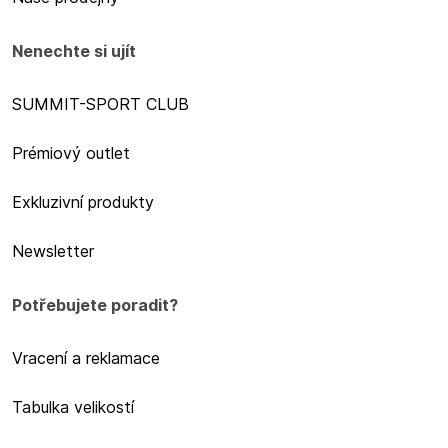
Nenechte si ujít
SUMMIT-SPORT CLUB
Prémiový outlet
Exkluzivní produkty
Newsletter
Potřebujete poradit?
Vracení a reklamace
Tabulka velikostí