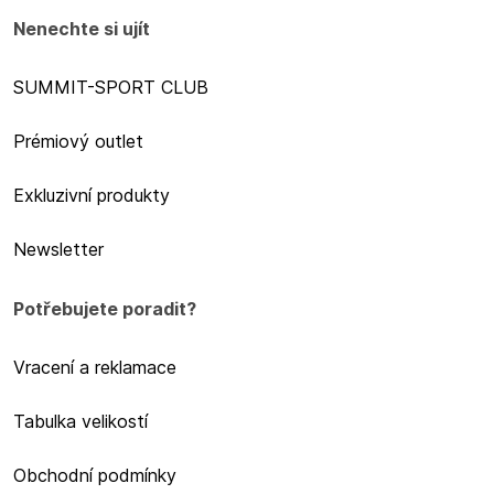
Nenechte si ujít
SUMMIT-SPORT CLUB
Prémiový outlet
Exkluzivní produkty
Newsletter
Potřebujete poradit?
Vracení a reklamace
Tabulka velikostí
Obchodní podmínky