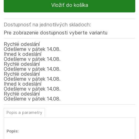
Dostupnosť na jednotlivých skladoch:
Pre zobrazenie dostupnosti vyberte variantu
Rychlé odeslání
Odešleme
v pátek
14.08.
Ihned k odeslání
Odešleme
v pátek
14.08.
Rychlé odeslání
Odešleme
v pátek
14.08.
Rychlé odeslání
Odešleme
v pátek
14.08.
Ihned k odeslání
Odešleme
v pátek
14.08.
Rychlé odeslání
Odešleme
v pátek
14.08.
Popis a parametry
Popis: