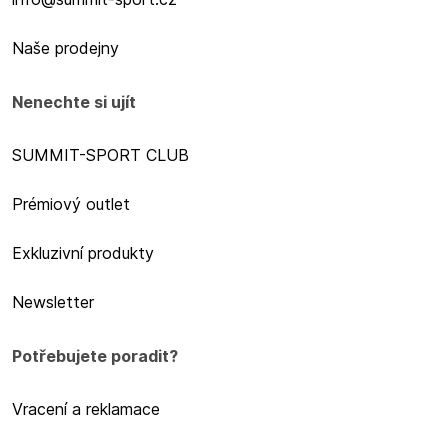
Naše prodejny
Nenechte si ujít
SUMMIT-SPORT CLUB
Prémiový outlet
Exkluzivní produkty
Newsletter
Potřebujete poradit?
Vracení a reklamace