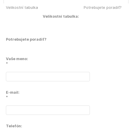
Velikostní tabulka
Potrebujete poradiť?
Velikostní tabulka:
Potrebujete poradiť?
Vaše meno:
*
E-mail:
*
Telefón: