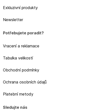
Exkluzivní produkty
Newsletter
Potřebujete poradit?
Vracení a reklamace
Tabulka velikostí
Obchodní podmínky
Ochrana osobních údajů
Platební metody
Sledujte nás