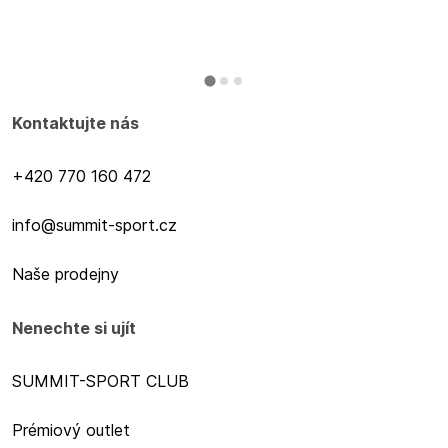
Kontaktujte nás
+420 770 160 472
info@summit-sport.cz
Naše prodejny
Nenechte si ujít
SUMMIT-SPORT CLUB
Prémiový outlet