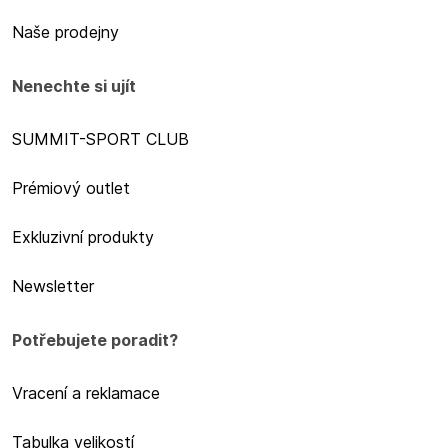
Naše prodejny
Nenechte si ujít
SUMMIT-SPORT CLUB
Prémiový outlet
Exkluzivní produkty
Newsletter
Potřebujete poradit?
Vracení a reklamace
Tabulka velikostí