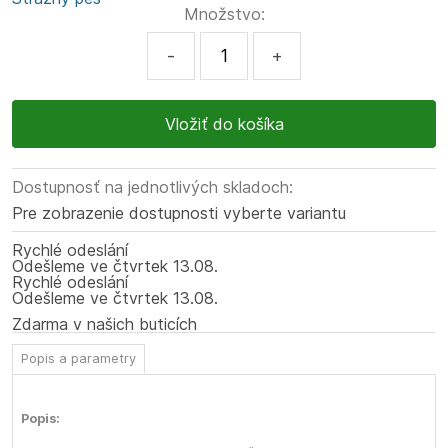
Množstvo:
-
+
Dostupnosť na jednotlivých skladoch:
Pre zobrazenie dostupnosti vyberte variantu
Rychlé odeslání
Odešleme
ve čtvrtek
13.08.
Rychlé odeslání
Odešleme
ve čtvrtek
13.08.
Zdarma v našich buticích
Popis a parametry
Popis: