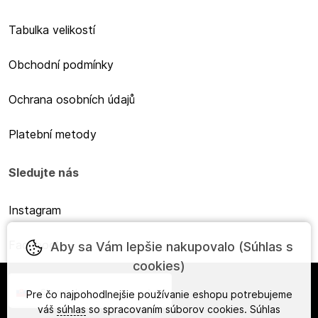
Tabulka velikostí
Obchodní podmínky
Ochrana osobních údajů
Platební metody
Sledujte nás
Instagram
Facebook
Aby sa Vám lepšie nakupovalo (Súhlas s
cookies)
Slovensky
Pre čo najpohodlnejšie používanie eshopu potrebujeme
váš
súhlas
so spracovaním súborov cookies. Súhlas