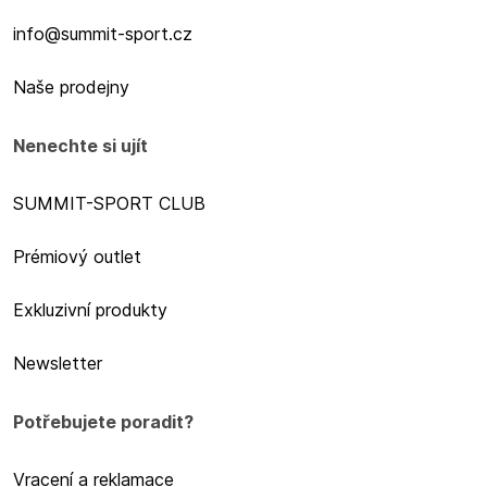
info@summit-sport.cz
Naše prodejny
Nenechte si ujít
SUMMIT-SPORT CLUB
Prémiový outlet
Exkluzivní produkty
Newsletter
Potřebujete poradit?
Vracení a reklamace