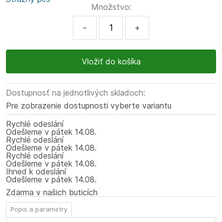
Množstvo:
-
+
Dostupnosť na jednotlivých skladoch:
Pre zobrazenie dostupnosti vyberte variantu
Rychlé odeslání
Odešleme
v pátek
14.08.
Rychlé odeslání
Odešleme
v pátek
14.08.
Rychlé odeslání
Odešleme
v pátek
14.08.
Ihned k odeslání
Odešleme
v pátek
14.08.
Zdarma v našich buticích
Popis a parametry