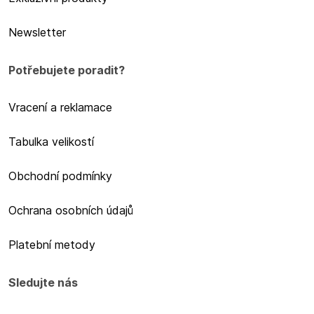
Newsletter
Potřebujete poradit?
Vracení a reklamace
Tabulka velikostí
Obchodní podmínky
Ochrana osobních údajů
Platební metody
Sledujte nás