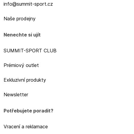
info@summit-sport.cz
Naše prodejny
Nenechte si ujít
SUMMIT-SPORT CLUB
Prémiový outlet
Exkluzivní produkty
Newsletter
Potřebujete poradit?
Vracení a reklamace