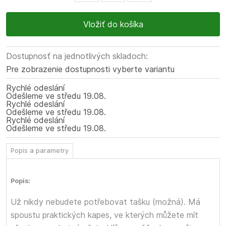
Dostupnosť na jednotlivých skladoch:
Pre zobrazenie dostupnosti vyberte variantu
Rychlé odeslání
Odešleme
ve středu
19.08.
Rychlé odeslání
Odešleme
ve středu
19.08.
Rychlé odeslání
Odešleme
ve středu
19.08.
Popis a parametry
Popis:
Už nikdy nebudete potřebovat tašku (možná). Má
spoustu praktických kapes, ve kterých můžete mít