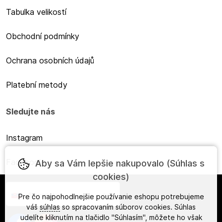
Tabulka velikostí
Obchodní podmínky
Ochrana osobních údajů
Platební metody
Sledujte nás
Instagram
Facebook
Aby sa Vám lepšie nakupovalo (Súhlas s
cookies)
Slovensky
Pre čo najpohodlnejšie používanie eshopu potrebujeme
váš
súhlas
so spracovaním súborov cookies. Súhlas
udelíte kliknutím na tlačidlo "Súhlasím", môžete ho však