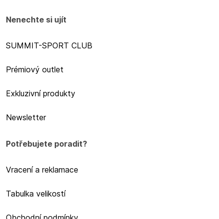
Nenechte si ujít
SUMMIT-SPORT CLUB
Prémiový outlet
Exkluzivní produkty
Newsletter
Potřebujete poradit?
Vracení a reklamace
Tabulka velikostí
Obchodní podmínky