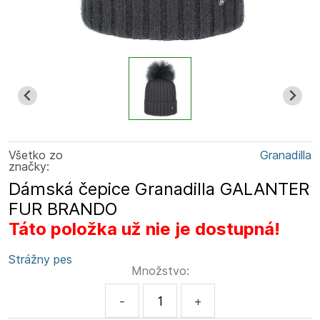
Všetko zo
Granadilla
značky:
Dámská čepice Granadilla GALANTER
FUR BRANDO
Táto položka už nie je dostupná!
Strážny pes
Množstvo:
-
+