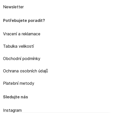
Newsletter
Potřebujete poradit?
Vracení a reklamace
Tabulka velikostí
Obchodní podmínky
Ochrana osobních údajů
Platební metody
Sledujte nás
Instagram