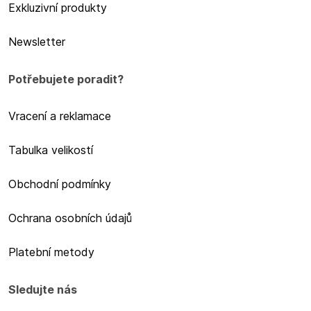
Exkluzivní produkty
Newsletter
Potřebujete poradit?
Vracení a reklamace
Tabulka velikostí
Obchodní podmínky
Ochrana osobních údajů
Platební metody
Sledujte nás