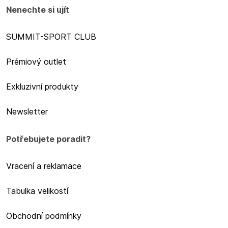
Nenechte si ujít
SUMMIT-SPORT CLUB
Prémiový outlet
Exkluzivní produkty
Newsletter
Potřebujete poradit?
Vracení a reklamace
Tabulka velikostí
Obchodní podmínky