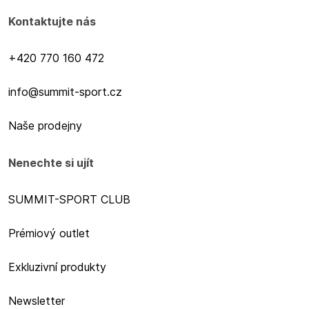
Kontaktujte nás
+420 770 160 472
info@summit-sport.cz
Naše prodejny
Nenechte si ujít
SUMMIT-SPORT CLUB
Prémiový outlet
Exkluzivní produkty
Newsletter