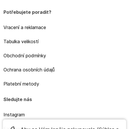
Potřebujete poradit?
Vracení a reklamace
Tabulka velikostí
Obchodní podmínky
Ochrana osobních údajů
Platební metody
Sledujte nás
Instagram
Facebook