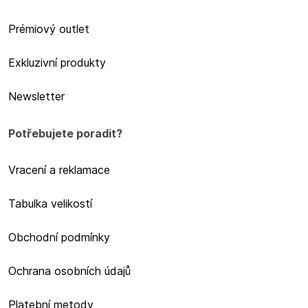
Prémiový outlet
Exkluzivní produkty
Newsletter
Potřebujete poradit?
Vracení a reklamace
Tabulka velikostí
Obchodní podmínky
Ochrana osobních údajů
Platební metody