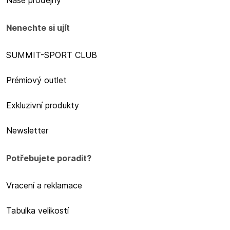
Naše prodejny
Nenechte si ujít
SUMMIT-SPORT CLUB
Prémiový outlet
Exkluzivní produkty
Newsletter
Potřebujete poradit?
Vracení a reklamace
Tabulka velikostí