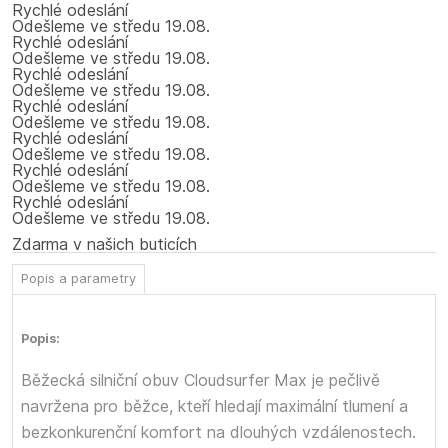
Rychlé odeslání
Odešleme
ve středu
19.08.
Rychlé odeslání
Odešleme
ve středu
19.08.
Rychlé odeslání
Odešleme
ve středu
19.08.
Rychlé odeslání
Odešleme
ve středu
19.08.
Rychlé odeslání
Odešleme
ve středu
19.08.
Rychlé odeslání
Odešleme
ve středu
19.08.
Rychlé odeslání
Odešleme
ve středu
19.08.
Zdarma v našich buticích
Popis a parametry
Popis:
Běžecká silniční obuv Cloudsurfer Max je pečlivě
navržena pro běžce, kteří hledají maximální tlumení a
bezkonkurenční komfort na dlouhých vzdálenostech.