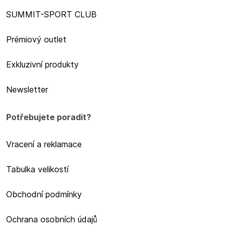
SUMMIT-SPORT CLUB
Prémiový outlet
Exkluzivní produkty
Newsletter
Potřebujete poradit?
Vracení a reklamace
Tabulka velikostí
Obchodní podmínky
Ochrana osobních údajů