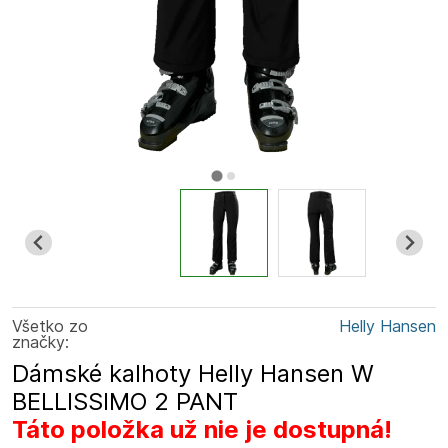
Všetko zo
Helly Hansen
značky:
Dámské kalhoty Helly Hansen W
BELLISSIMO 2 PANT
Táto položka už nie je dostupná!