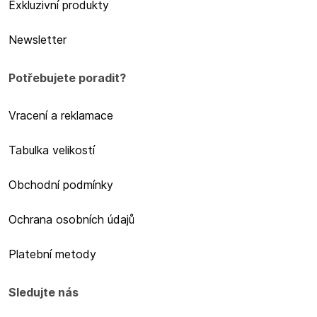
Exkluzivní produkty
Newsletter
Potřebujete poradit?
Vracení a reklamace
Tabulka velikostí
Obchodní podmínky
Ochrana osobních údajů
Platební metody
Sledujte nás