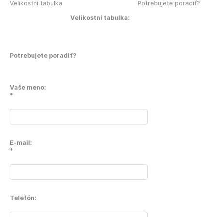
Velikostní tabulka
Potrebujete poradiť?
Velikostní tabulka:
Potrebujete poradiť?
Vaše meno:
*
E-mail:
*
Telefón: