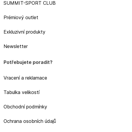
SUMMIT-SPORT CLUB
Prémiový outlet
Exkluzivní produkty
Newsletter
Potřebujete poradit?
Vracení a reklamace
Tabulka velikostí
Obchodní podmínky
Ochrana osobních údajů