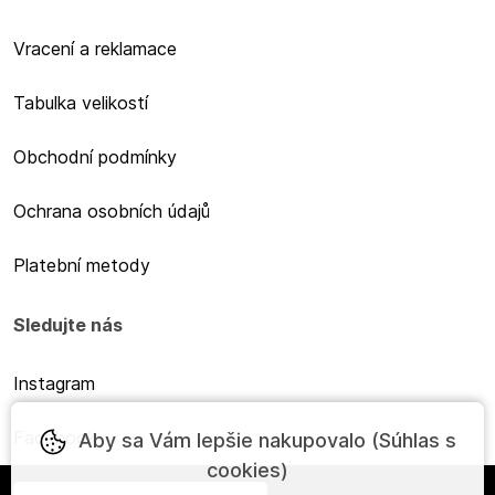
Vracení a reklamace
Tabulka velikostí
Obchodní podmínky
Ochrana osobních údajů
Platební metody
Sledujte nás
Instagram
Facebook
Aby sa Vám lepšie nakupovalo (Súhlas s
cookies)