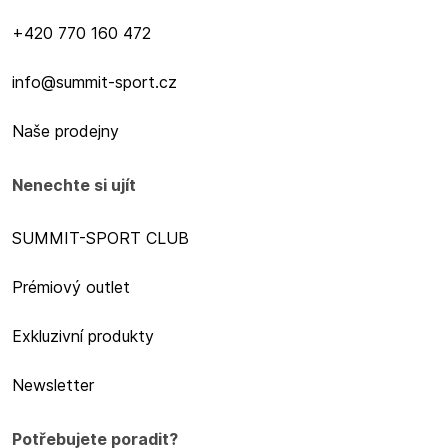
+420 770 160 472
info@summit-sport.cz
Naše prodejny
Nenechte si ujít
SUMMIT-SPORT CLUB
Prémiový outlet
Exkluzivní produkty
Newsletter
Potřebujete poradit?