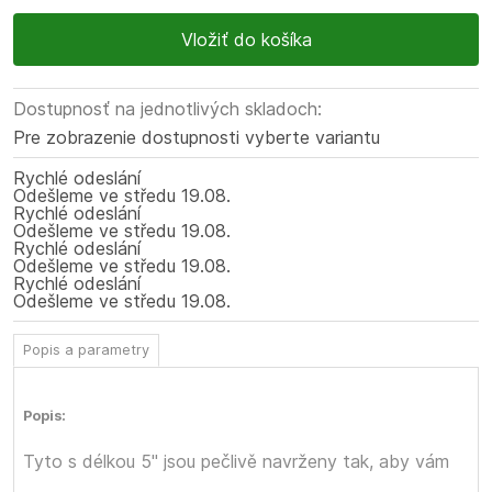
Dostupnosť na jednotlivých skladoch:
Pre zobrazenie dostupnosti vyberte variantu
Rychlé odeslání
Odešleme
ve středu
19.08.
Rychlé odeslání
Odešleme
ve středu
19.08.
Rychlé odeslání
Odešleme
ve středu
19.08.
Rychlé odeslání
Odešleme
ve středu
19.08.
Popis a parametry
Popis:
Tyto
s délkou 5" jsou pečlivě navrženy tak, aby vám