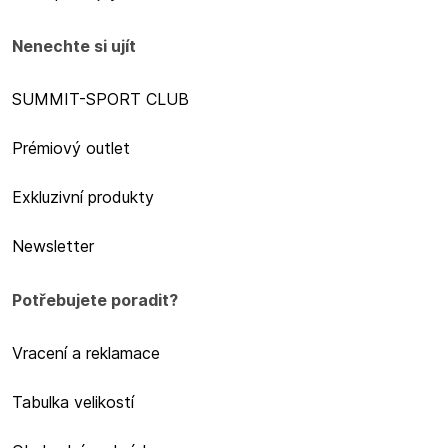
Nenechte si ujít
SUMMIT-SPORT CLUB
Prémiový outlet
Exkluzivní produkty
Newsletter
Potřebujete poradit?
Vracení a reklamace
Tabulka velikostí