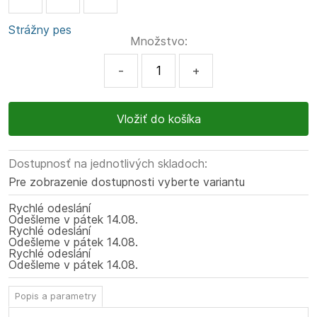
Strážny pes
Množstvo:
-
+
Dostupnosť na jednotlivých skladoch:
Pre zobrazenie dostupnosti vyberte variantu
Rychlé odeslání
Odešleme
v pátek
14.08.
Rychlé odeslání
Odešleme
v pátek
14.08.
Rychlé odeslání
Odešleme
v pátek
14.08.
Popis a parametry