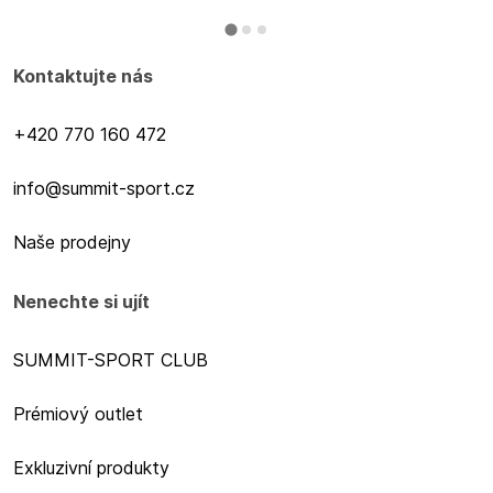
Kontaktujte nás
+420 770 160 472
info@summit-sport.cz
Naše prodejny
Nenechte si ujít
SUMMIT-SPORT CLUB
Prémiový outlet
Exkluzivní produkty