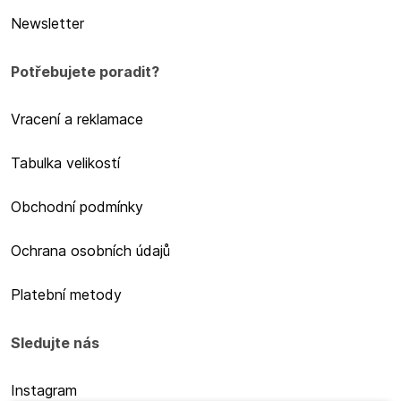
Newsletter
Potřebujete poradit?
Vracení a reklamace
Tabulka velikostí
Obchodní podmínky
Ochrana osobních údajů
Platební metody
Sledujte nás
Instagram