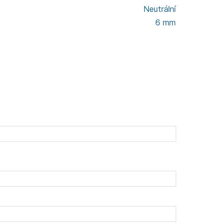
Neutrální
6 mm