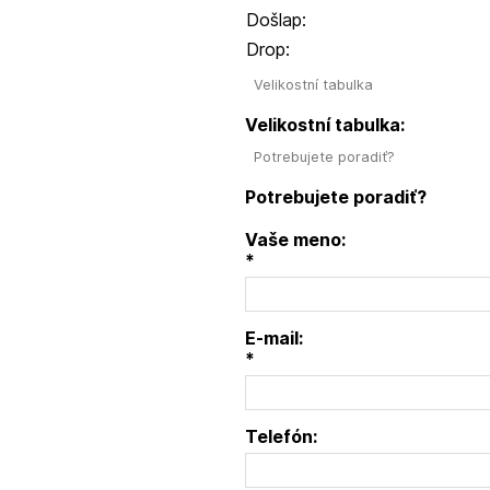
Došlap:
Drop:
Velikostní tabulka
Velikostní tabulka:
Potrebujete poradiť?
Potrebujete poradiť?
Vaše meno:
*
E-mail:
*
Telefón: