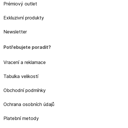
Prémiový outlet
Exkluzivní produkty
Newsletter
Potřebujete poradit?
Vracení a reklamace
Tabulka velikostí
Obchodní podmínky
Ochrana osobních údajů
Platební metody