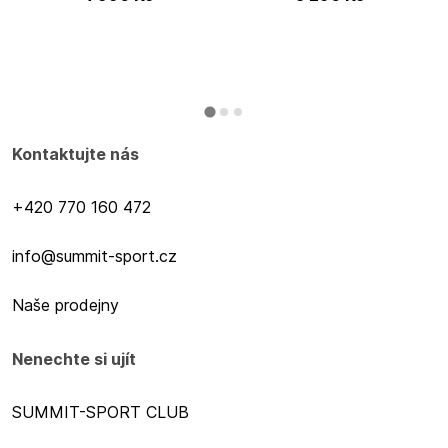
Kontaktujte nás
+420 770 160 472
info@summit-sport.cz
Naše prodejny
Nenechte si ujít
SUMMIT-SPORT CLUB