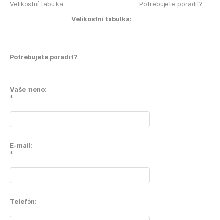
Velikostní tabulka
Potrebujete poradiť?
Velikostní tabulka:
Potrebujete poradiť?
Vaše meno:
*
E-mail:
*
Telefón: