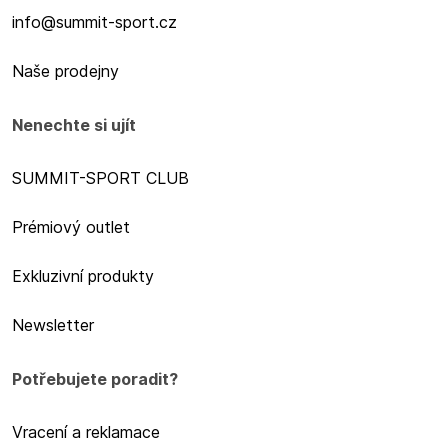
info@summit-sport.cz
Naše prodejny
Nenechte si ujít
SUMMIT-SPORT CLUB
Prémiový outlet
Exkluzivní produkty
Newsletter
Potřebujete poradit?
Vracení a reklamace