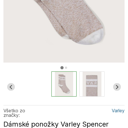
Všetko zo
Varley
značky:
Dámské ponožky Varley Spencer