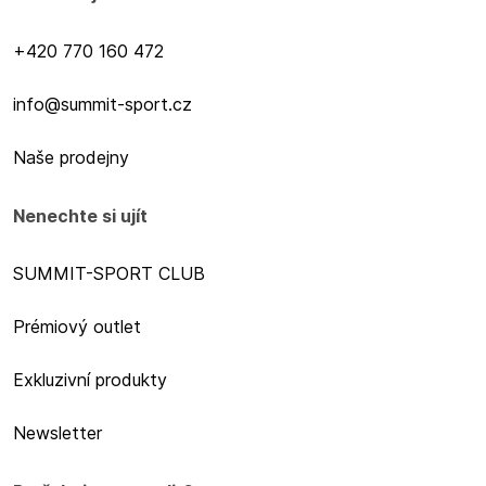
+420 770 160 472
info@summit-sport.cz
Naše prodejny
Nenechte si ujít
SUMMIT-SPORT CLUB
Prémiový outlet
Exkluzivní produkty
Newsletter