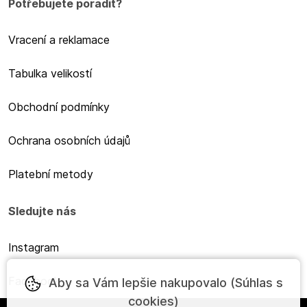
Potřebujete poradit?
Vracení a reklamace
Tabulka velikostí
Obchodní podmínky
Ochrana osobních údajů
Platební metody
Sledujte nás
Instagram
Facebook
Aby sa Vám lepšie nakupovalo (Súhlas s
cookies)