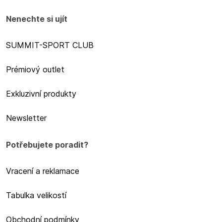
Nenechte si ujít
SUMMIT-SPORT CLUB
Prémiový outlet
Exkluzivní produkty
Newsletter
Potřebujete poradit?
Vracení a reklamace
Tabulka velikostí
Obchodní podmínky