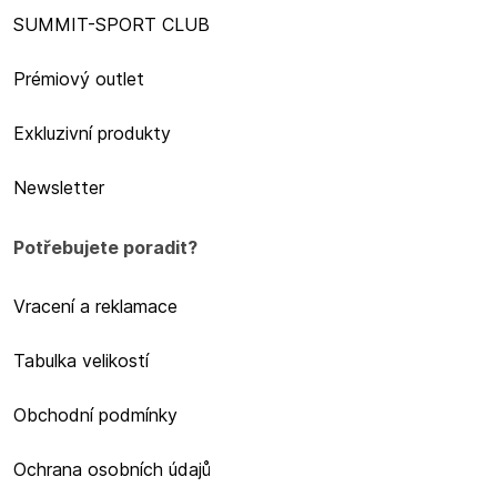
SUMMIT-SPORT CLUB
Prémiový outlet
Exkluzivní produkty
Newsletter
Potřebujete poradit?
Vracení a reklamace
Tabulka velikostí
Obchodní podmínky
Ochrana osobních údajů