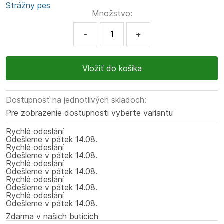
Strážny pes
Množstvo:
-
+
Dostupnosť na jednotlivých skladoch:
Pre zobrazenie dostupnosti vyberte variantu
Rychlé odeslání
Odešleme
v pátek
14.08.
Rychlé odeslání
Odešleme
v pátek
14.08.
Rychlé odeslání
Odešleme
v pátek
14.08.
Rychlé odeslání
Odešleme
v pátek
14.08.
Rychlé odeslání
Odešleme
v pátek
14.08.
Zdarma v našich buticích