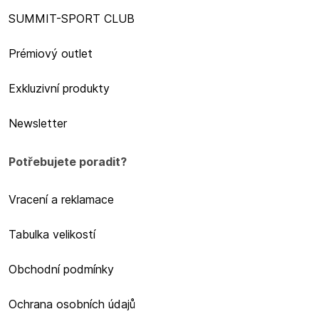
SUMMIT-SPORT CLUB
Prémiový outlet
Exkluzivní produkty
Newsletter
Potřebujete poradit?
Vracení a reklamace
Tabulka velikostí
Obchodní podmínky
Ochrana osobních údajů