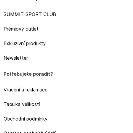
SUMMIT-SPORT CLUB
Prémiový outlet
Exkluzivní produkty
Newsletter
Potřebujete poradit?
Vracení a reklamace
Tabulka velikostí
Obchodní podmínky