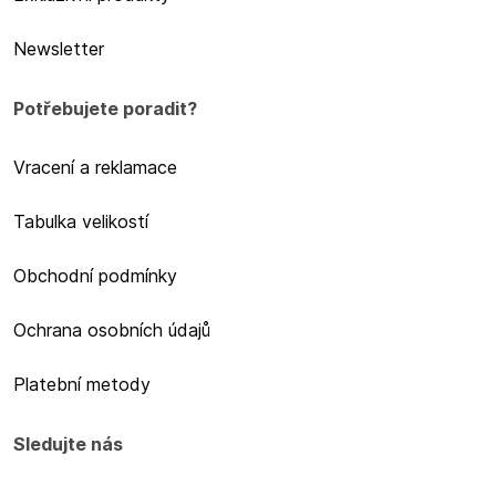
Newsletter
Potřebujete poradit?
Vracení a reklamace
Tabulka velikostí
Obchodní podmínky
Ochrana osobních údajů
Platební metody
Sledujte nás