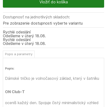
Dostupnosť na jednotlivých skladoch:
Pre zobrazenie dostupnosti vyberte variantu
Rychlé odeslání
Odešleme
v úterý
18.08.
Rychlé odeslání
Odešleme
v úterý
18.08.
Popis a parametry
Popis:
Dámské tričko
je volnočasový základ, který v šatníku
ON Club-T
oceníš každý den. Spojuje čistý minimalistický vzhled