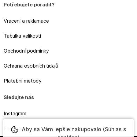
Potřebujete poradit?
Vracení a reklamace
Tabulka velikostí
Obchodní podmínky
Ochrana osobních údajů
Platební metody
Sledujte nás
Instagram
Facebook
Aby sa Vám lepšie nakupovalo (Súhlas s