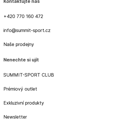
Kontaktujte nás
+420 770 160 472
info@summit-sport.cz
Naše prodejny
Nenechte si ujít
SUMMIT-SPORT CLUB
Prémiový outlet
Exkluzivní produkty
Newsletter