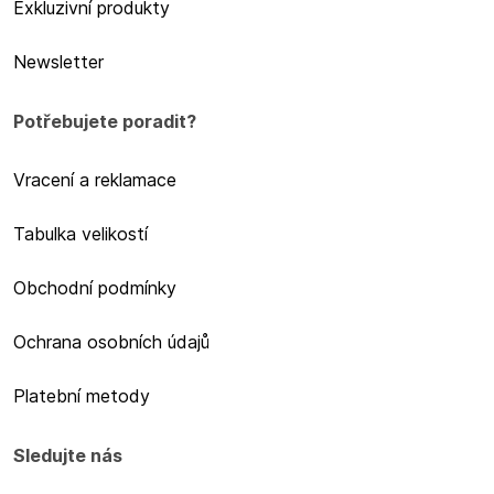
Exkluzivní produkty
Newsletter
Potřebujete poradit?
Vracení a reklamace
Tabulka velikostí
Obchodní podmínky
Ochrana osobních údajů
Platební metody
Sledujte nás