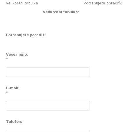
Velikostní tabulka
Potrebujete poradiť?
Velikostní tabulka:
Potrebujete poradiť?
Vaše meno:
*
E-mail:
*
Telefón: