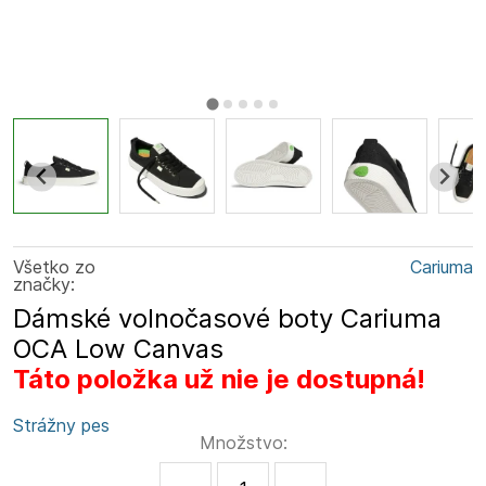
Všetko zo
Cariuma
značky:
Dámské volnočasové boty Cariuma
OCA Low Canvas
Táto položka už nie je dostupná!
Strážny pes
Množstvo: