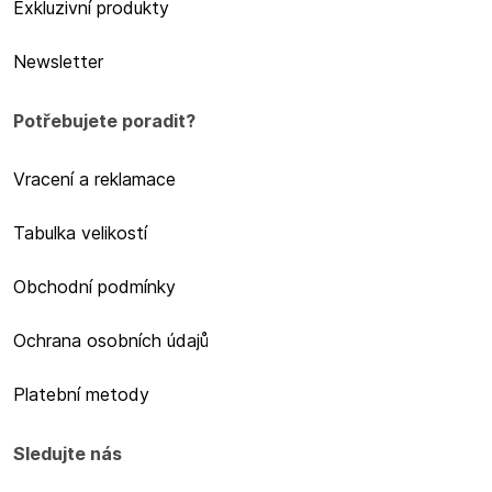
Exkluzivní produkty
Newsletter
Potřebujete poradit?
Vracení a reklamace
Tabulka velikostí
Obchodní podmínky
Ochrana osobních údajů
Platební metody
Sledujte nás