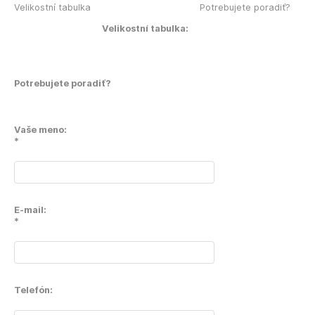
Velikostní tabulka
Potrebujete poradiť?
Velikostní tabulka:
Potrebujete poradiť?
Vaše meno:
*
E-mail:
*
Telefón: