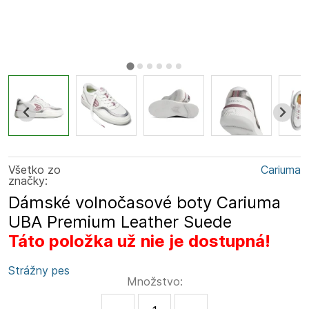
Všetko zo
Cariuma
značky:
Dámské volnočasové boty Cariuma
UBA Premium Leather Suede
Táto položka už nie je dostupná!
Strážny pes
Množstvo: