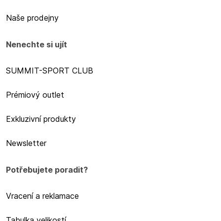
Naše prodejny
Nenechte si ujít
SUMMIT-SPORT CLUB
Prémiový outlet
Exkluzivní produkty
Newsletter
Potřebujete poradit?
Vracení a reklamace
Tabulka velikostí