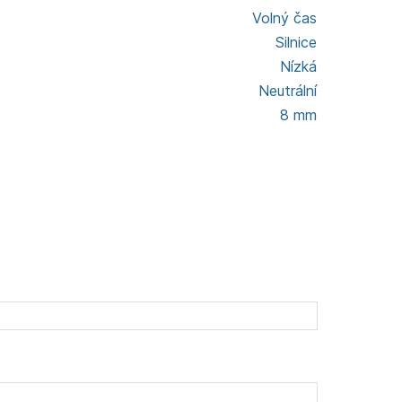
Volný čas
Silnice
Nízká
Neutrální
8 mm