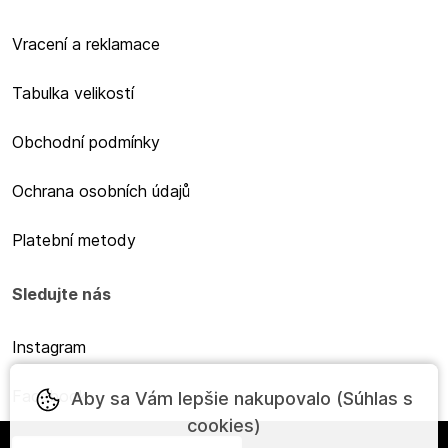
Vracení a reklamace
Tabulka velikostí
Obchodní podmínky
Ochrana osobních údajů
Platební metody
Sledujte nás
Instagram
Facebook
Aby sa Vám lepšie nakupovalo (Súhlas s
cookies)