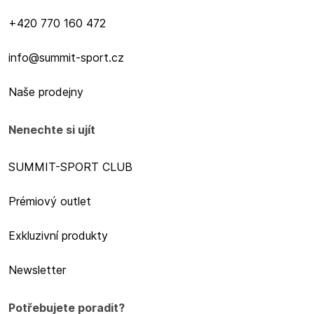
+420 770 160 472
info@summit-sport.cz
Naše prodejny
Nenechte si ujít
SUMMIT-SPORT CLUB
Prémiový outlet
Exkluzivní produkty
Newsletter
Potřebujete poradit?