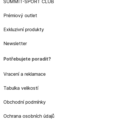
SUMMIT-SPORT CLUB
Prémiový outlet
Exkluzivní produkty
Newsletter
Potřebujete poradit?
Vracení a reklamace
Tabulka velikostí
Obchodní podmínky
Ochrana osobních údajů