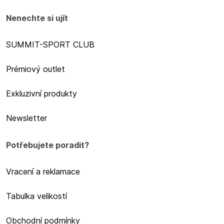
Nenechte si ujít
SUMMIT-SPORT CLUB
Prémiový outlet
Exkluzivní produkty
Newsletter
Potřebujete poradit?
Vracení a reklamace
Tabulka velikostí
Obchodní podmínky