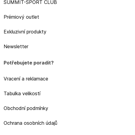
SUMMIT-SPORT CLUB
Prémiový outlet
Exkluzivní produkty
Newsletter
Potřebujete poradit?
Vracení a reklamace
Tabulka velikostí
Obchodní podmínky
Ochrana osobních údajů