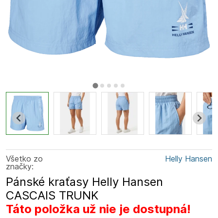
Všetko zo
Helly Hansen
značky:
Pánské kraťasy Helly Hansen
CASCAIS TRUNK
Táto položka už nie je dostupná!