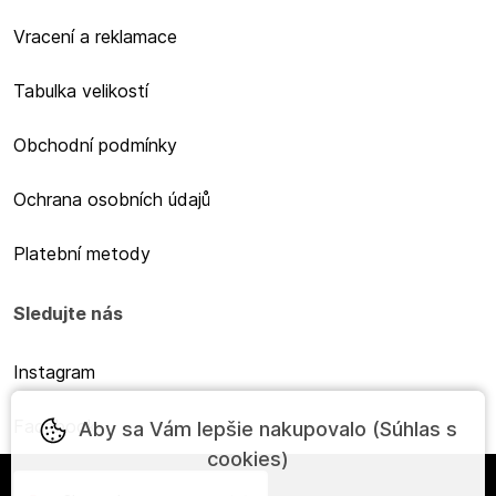
Vracení a reklamace
Tabulka velikostí
Obchodní podmínky
Ochrana osobních údajů
Platební metody
Sledujte nás
Instagram
Facebook
Aby sa Vám lepšie nakupovalo (Súhlas s
cookies)