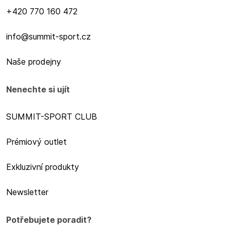
+420 770 160 472
info@summit-sport.cz
Naše prodejny
Nenechte si ujít
SUMMIT-SPORT CLUB
Prémiový outlet
Exkluzivní produkty
Newsletter
Potřebujete poradit?