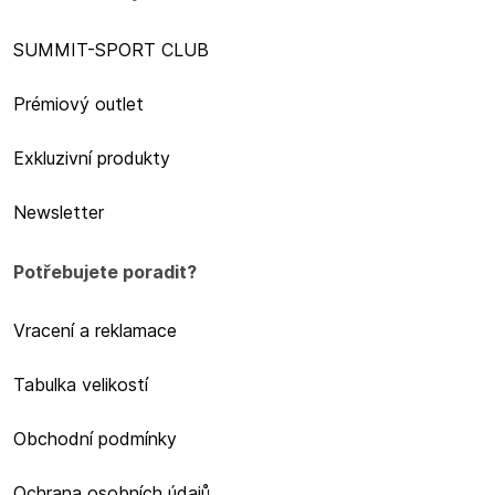
SUMMIT-SPORT CLUB
Prémiový outlet
Exkluzivní produkty
Newsletter
Potřebujete poradit?
Vracení a reklamace
Tabulka velikostí
Obchodní podmínky
Ochrana osobních údajů