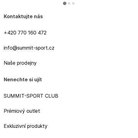
Kontaktujte nás
+420 770 160 472
info@summit-sport.cz
Naše prodejny
Nenechte si ujít
SUMMIT-SPORT CLUB
Prémiový outlet
Exkluzivní produkty