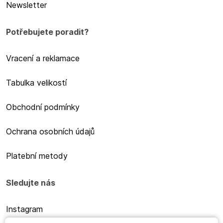
Newsletter
Potřebujete poradit?
Vracení a reklamace
Tabulka velikostí
Obchodní podmínky
Ochrana osobních údajů
Platební metody
Sledujte nás
Instagram